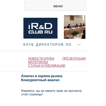
МЕНЮ
КЛУБ ДИРЕКТОРОВ ПО
НАУКЕ И ИННОВАЦИЯМ
НОВОСТИ КЛУБА
ПРЕЗЕНТАЦИИ
МАТЕРИАЛЫ
СТАТЬИ И ПУБЛИКАЦИИ
Анализ и оценка рынка.
Конкурентный анализ
Извините, вы не имеете прав на просмотр
этой страницы!