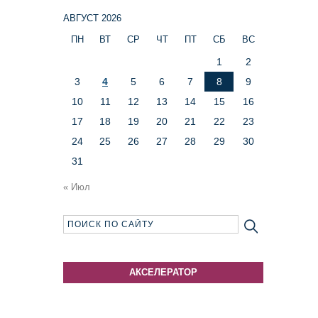
АВГУСТ 2026
ПН
ВТ
СР
ЧТ
ПТ
СБ
ВС
1
2
3
4
5
6
7
8
9
10
11
12
13
14
15
16
17
18
19
20
21
22
23
24
25
26
27
28
29
30
31
« Июл
АКСЕЛЕРАТОР