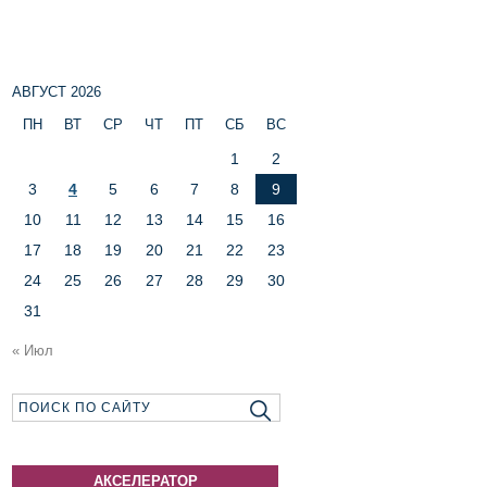
АВГУСТ 2026
ПН
ВТ
СР
ЧТ
ПТ
СБ
ВС
1
2
3
4
5
6
7
8
9
10
11
12
13
14
15
16
17
18
19
20
21
22
23
24
25
26
27
28
29
30
31
« Июл
АКСЕЛЕРАТОР