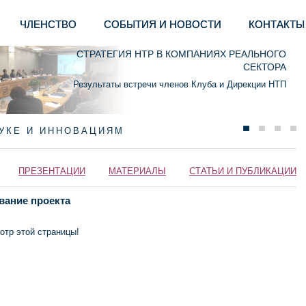
ЧЛЕНСТВО
СОБЫТИЯ И НОВОСТИ
КОНТАКТЫ
СТРАТЕГИЯ НТР В КОМПАНИЯХ РЕАЛЬНОГО
СЕКТОРА
Результаты встречи членов Клуба и Дирекции НТП
АУКЕ И ИННОВАЦИЯМ
ПРЕЗЕНТАЦИИ
МАТЕРИАЛЫ
СТАТЬИ И ПУБЛИКАЦИИ
вание проекта
отр этой страницы!