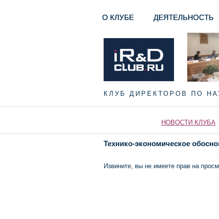
О КЛУБЕ
ДЕЯТЕЛЬНОСТЬ
КЛУБ ДИРЕКТОРОВ ПО Н
НОВОСТИ КЛУБА
Технико-экономическое обосно
Извините, вы не имеете прав на просм