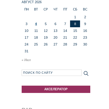
АВГУСТ 2026
ПН
ВТ
СР
ЧТ
ПТ
СБ
ВС
1
2
3
4
5
6
7
8
9
10
11
12
13
14
15
16
17
18
19
20
21
22
23
24
25
26
27
28
29
30
31
« Июл
АКСЕЛЕРАТОР