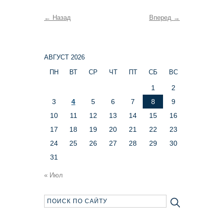
←
Назад
Вперед
→
АВГУСТ 2026
ПН
ВТ
СР
ЧТ
ПТ
СБ
ВС
1
2
3
4
5
6
7
8
9
10
11
12
13
14
15
16
17
18
19
20
21
22
23
24
25
26
27
28
29
30
31
« Июл