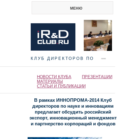
МЕНЮ
КЛУБ ДИРЕКТОРОВ ПО
НАУКЕ И ИННОВАЦИЯМ
НОВОСТИ КЛУБА
ПРЕЗЕНТАЦИИ
МАТЕРИАЛЫ
СТАТЬИ И ПУБЛИКАЦИИ
В рамках ИННОПРОМА-2014 Клуб
директоров по науке и инновациям
предлагает обсудить российский
экспорт, инновационный менеджмент
и партнерство корпораций и фондов