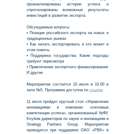
проанализированы истории успеха и
спрогнозированы возможные результаты
инвестиций в развитие экспорта.
Обсуждаемые вопросы:
• Позиции российского экспорта на новых и
традиционных рынках
• Как начать экспортировать и кто может в
этом помочь
• Поддержка государства. Какие подходы
требуют пересмотра
• Привлечение экспортного финансирования
И другие.
Мероприятие состоится 10 июля в 10.00 в
зале №5. Программа доступна по
ссылке
.
11 июля пройдет круглый стол «Управление
инновациями в компании: ключевые
компетенции успеха», организованный УрФУ,
Клубом директоров по науке и инновациям и
Strategy Partners Group. Мероприятие
проводится при поддержке ОАО «РВК» в