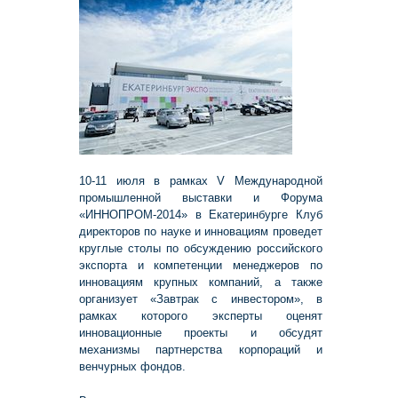
10-11 июля в рамках V Международной
промышленной выставки и Форума
«ИННОПРОМ-2014» в Екатеринбурге Клуб
директоров по науке и инновациям проведет
круглые столы по обсуждению российского
экспорта и компетенции менеджеров по
инновациям крупных компаний, а также
организует «Завтрак с инвестором», в
рамках которого эксперты оценят
инновационные проекты и обсудят
механизмы партнерства корпораций и
венчурных фондов.