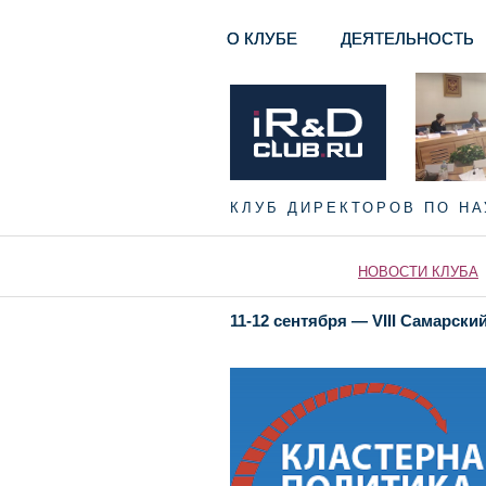
О КЛУБЕ
ДЕЯТЕЛЬНОСТЬ
КЛУБ ДИРЕКТОРОВ ПО Н
НОВОСТИ КЛУБА
11-12 сентября — VIII Самарс