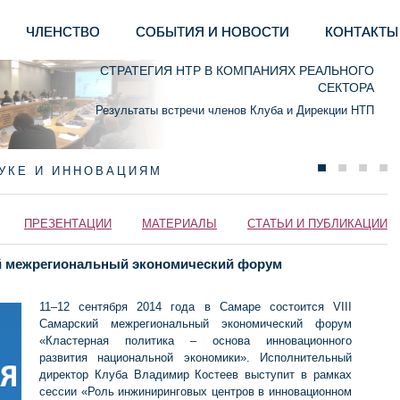
ЧЛЕНСТВО
СОБЫТИЯ И НОВОСТИ
КОНТАКТЫ
СТРАТЕГИЯ НТР В КОМПАНИЯХ РЕАЛЬНОГО
СЕКТОРА
Результаты встречи членов Клуба и Дирекции НТП
АУКЕ И ИННОВАЦИЯМ
ПРЕЗЕНТАЦИИ
МАТЕРИАЛЫ
СТАТЬИ И ПУБЛИКАЦИИ
кий межрегиональный экономический форум
11–12 сентября 2014 года в Самаре состоится VIII
Самарский межрегиональный экономический форум
«Кластерная политика – основа инновационного
развития национальной экономики». Исполнительный
директор Клуба Владимир Костеев выступит в рамках
сессии «Роль инжиниринговых центров в инновационном