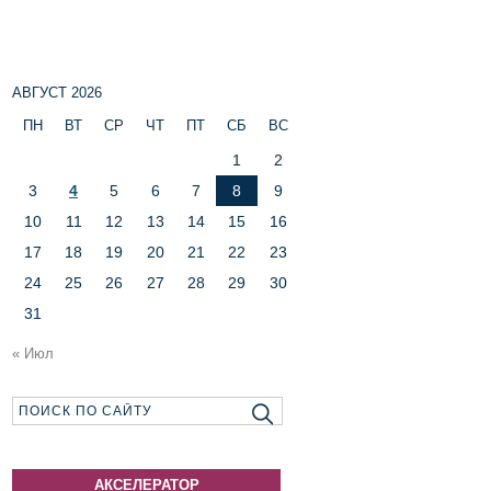
АВГУСТ 2026
ПН
ВТ
СР
ЧТ
ПТ
СБ
ВС
1
2
3
4
5
6
7
8
9
10
11
12
13
14
15
16
17
18
19
20
21
22
23
24
25
26
27
28
29
30
31
« Июл
АКСЕЛЕРАТОР