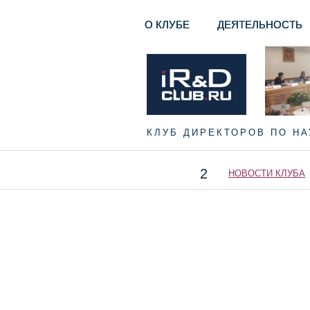
О КЛУБЕ
ДЕЯТЕЛЬНОСТЬ
КЛУБ ДИРЕКТОРОВ ПО Н
2
НОВОСТИ КЛУБА