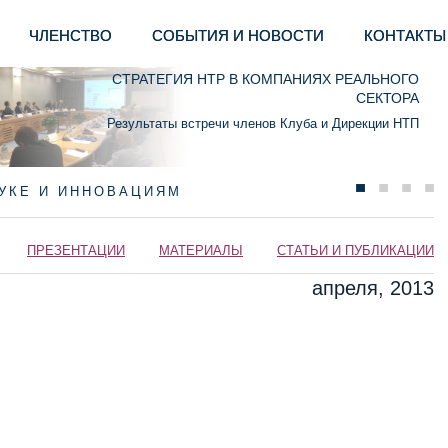
ЧЛЕНСТВО
СОБЫТИЯ И НОВОСТИ
КОНТАКТЫ
СТРАТЕГИЯ НТР В КОМПАНИЯХ РЕАЛЬНОГО
СЕКТОРА
Результаты встречи членов Клуба и Дирекции НТП
АУКЕ И ИННОВАЦИЯМ
ПРЕЗЕНТАЦИИ
МАТЕРИАЛЫ
СТАТЬИ И ПУБЛИКАЦИИ
апреля, 2013