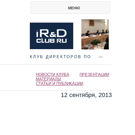
МЕНЮ
КЛУБ ДИРЕКТОРОВ ПО
НАУКЕ И ИННОВАЦИЯМ
НОВОСТИ КЛУБА
ПРЕЗЕНТАЦИИ
МАТЕРИАЛЫ
СТАТЬИ И ПУБЛИКАЦИИ
12 сентября, 2013