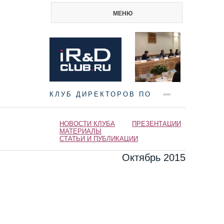
МЕНЮ
КЛУБ ДИРЕКТОРОВ ПО
НАУКЕ И ИННОВАЦИЯМ
НОВОСТИ КЛУБА
ПРЕЗЕНТАЦИИ
МАТЕРИАЛЫ
СТАТЬИ И ПУБЛИКАЦИИ
Октябрь 2015