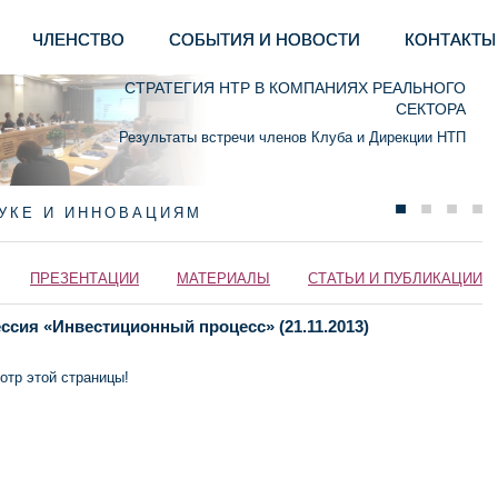
ЧЛЕНСТВО
СОБЫТИЯ И НОВОСТИ
КОНТАКТЫ
СТРАТЕГИЯ НТР В КОМПАНИЯХ РЕАЛЬНОГО
СЕКТОРА
Результаты встречи членов Клуба и Дирекции НТП
АУКЕ И ИННОВАЦИЯМ
ПРЕЗЕНТАЦИИ
МАТЕРИАЛЫ
СТАТЬИ И ПУБЛИКАЦИИ
ссия «Инвестиционный процесс» (21.11.2013)
отр этой страницы!