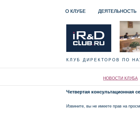
О КЛУБЕ
ДЕЯТЕЛЬНОСТЬ
КЛУБ ДИРЕКТОРОВ ПО Н
НОВОСТИ КЛУБА
Четвертая консультационная се
Извините, вы не имеете прав на просм