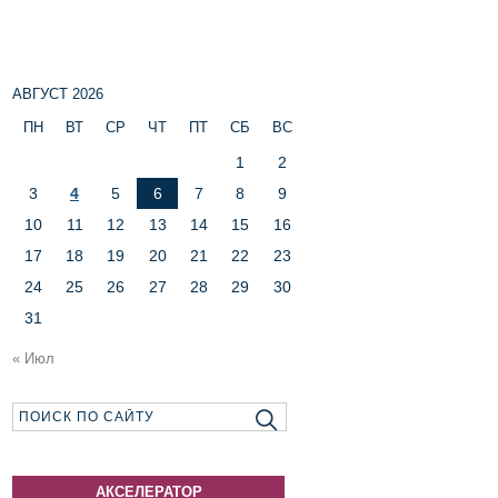
АВГУСТ 2026
ПН
ВТ
СР
ЧТ
ПТ
СБ
ВС
1
2
3
4
5
6
7
8
9
10
11
12
13
14
15
16
17
18
19
20
21
22
23
24
25
26
27
28
29
30
31
« Июл
АКСЕЛЕРАТОР