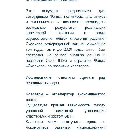
Этот документ предназначен для
сотрудников Фонда, политиков, аналитиков
и экономистов и позволяет предвидеть
возможные результаты реализации
кластерной стратегии в ходе
осуществления общей стратегии развития
Сколково, утвержденной как на ближайшие
три года, так и до 2020 года.
Отчет
был
составлен на основе анализа данных и
прогнозов Cisco IBSG и стратегии Фонда
«Сколково» по развитию кластеров.
Исследование позволило сделать ряд
основных выводов:
Кластеры – акселератор экономического
роста.
Существует прямая зависимость между
успешной политикой управления
кластерами и ростом ВВП.
Кластеры могут выступить одним из
локомотивов развития макроэкономики