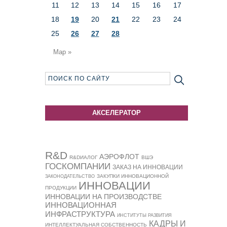
11
12
13
14
15
16
17
18
19
20
21
22
23
24
25
26
27
28
Мар »
АКСЕЛЕРАТОР
R&D
АЭРОФЛОТ
R&DИАЛОГ
ВШЭ
ГОСКОМПАНИИ
ЗАКАЗ НА ИННОВАЦИИ
ЗАКУПКИ ИННОВАЦИОННОЙ
ЗАКОНОДАТЕЛЬСТВО
ИННОВАЦИИ
ПРОДУКЦИИ
ИННОВАЦИИ НА ПРОИЗВОДСТВЕ
ИННОВАЦИОННАЯ
ИНФРАСТРУКТУРА
ИНСТИТУТЫ РАЗВИТИЯ
КАДРЫ И
ИНТЕЛЛЕКТУАЛЬНАЯ СОБСТВЕННОСТЬ