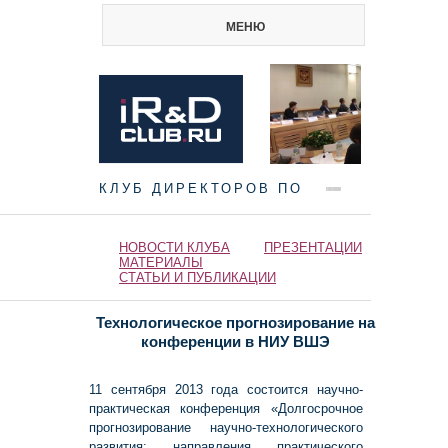
МЕНЮ
КЛУБ ДИРЕКТОРОВ ПО
НАУКЕ И ИННОВАЦИЯМ
НОВОСТИ КЛУБА
ПРЕЗЕНТАЦИИ
МАТЕРИАЛЫ
СТАТЬИ И ПУБЛИКАЦИИ
Технологическое прогнозирование на
конференции в НИУ ВШЭ
11 сентября 2013 года состоится научно-
практическая конференция «Долгосрочное
прогнозирование научно-технологического
развития: направления практического