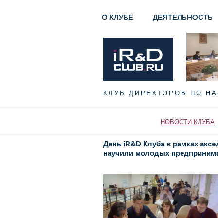
О КЛУБЕ
ДЕЯТЕЛЬНОСТЬ
КЛУБ ДИРЕКТОРОВ ПО Н
НОВОСТИ КЛУБА
День iR&D Клуба в рамках аксе
научили молодых предприним