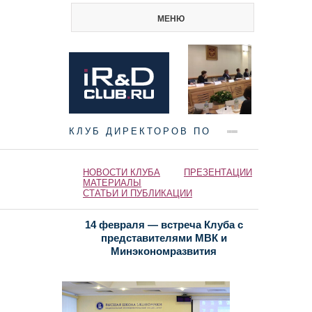
МЕНЮ
КЛУБ ДИРЕКТОРОВ ПО
НАУКЕ И ИННОВАЦИЯМ
НОВОСТИ КЛУБА
ПРЕЗЕНТАЦИИ
МАТЕРИАЛЫ
СТАТЬИ И ПУБЛИКАЦИИ
14 февраля — встреча Клуба с
представителями МВК и
Минэкономразвития