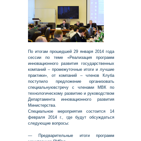
По итогам прошедшей 29 января 2014 года
сессии по теме «Реализация программ
инновационного развития государственных
компаний – промежуточные итоги и лучшие
практики», от компаний – членов Клуба
поступило предложение организовать
специальнуювстречу с членами МВК по
технологическому развитию и руководством
Департамента инновационного развития
Министерства.
Специальное мероприятия состоится 14
февраля 2014 г., где будут обсуждаться
следующие вопросы:
— Предварительные итоги программ