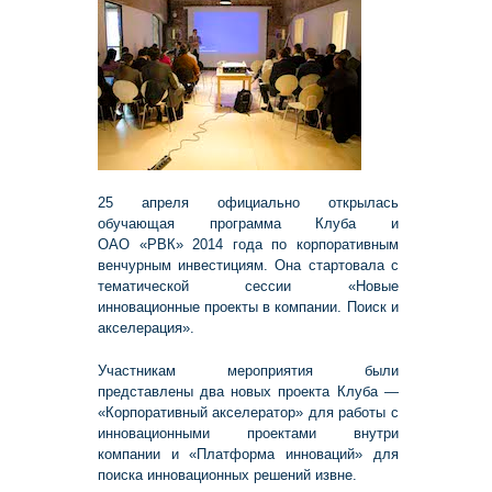
25 апреля официально открылась
обучающая программа Клуба и
ОАО «РВК» 2014 года по корпоративным
венчурным инвестициям. Она стартовала с
тематической сессии «Новые
инновационные проекты в компании. Поиск и
акселерация».
Участникам мероприятия были
представлены два новых проекта Клуба —
«Корпоративный акселератор» для работы с
инновационными проектами внутри
компании и «Платформа инноваций» для
поиска инновационных решений извне.