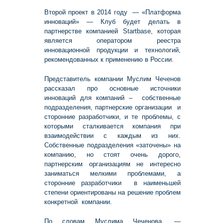
Второй проект в 2014 году — «Платформа
инноваций» — Клуб будет делать в
партнерстве компанией Startbase, которая
является оператором реестра
инновационной продукции и технологий,
рекомендованных к применению в России.
Представитель компании Муслим Чеченов
рассказал про основные источники
инноваций для компаний – собственные
подразделения, партнерские организации и
сторонние разработчики, и те проблемы, с
которыми сталкивается компания при
взаимодействии с каждым из них.
Собственные подразделения «заточены» на
компанию, но стоят очень дорого,
партнерским организациям не интересно
заниматься мелкими проблемами, а
сторонние разработчики в наименьшей
степени ориентированы на решение проблем
конкретной компании.
По словам Муслима Чеченова, —