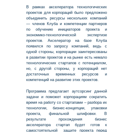
В рамках акселератора технологических
проектов для корпораций было предложено
объединить ресурсы нескольких компаний
— членов Клуба и компетенции партнеров
по обучению инициаторов проекта и
экономико-технологической экспертизе
проектов. Акселератор на базе Клуба
появился по запросу компаний, ведь с
одной стороны, корпорации заинтересованы
в развитии проектов и на рынке есть немало
технологических стартапов с потенциалом,
но, с другой стороны, у корпораций нет
достаточных временных ресурсов и
компетенций на развитие этих проектов.
Программа предлагает аутсорсинг данной
задачи и поможет корпорациям сократить
время на работу со стартапами – разбора их
технологии, бизнес-концепции, упаковки
проекта, финальной шлифовки. В
результате прохождения бизнес
акселератора стартап будет готов к
самостоятельной защите проекта перед