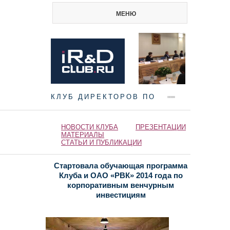
МЕНЮ
КЛУБ ДИРЕКТОРОВ ПО
НАУКЕ И ИННОВАЦИЯМ
НОВОСТИ КЛУБА
ПРЕЗЕНТАЦИИ
МАТЕРИАЛЫ
СТАТЬИ И ПУБЛИКАЦИИ
Стартовала обучающая программа
Клуба и ОАО «РВК» 2014 года по
корпоративным венчурным
инвестициям