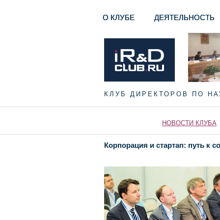
О КЛУБЕ
ДЕЯТЕЛЬНОСТЬ
КЛУБ ДИРЕКТОРОВ ПО Н
НОВОСТИ КЛУБА
Корпорация и стартап: путь к с