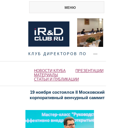
МЕНЮ
КЛУБ ДИРЕКТОРОВ ПО
НАУКЕ И ИННОВАЦИЯМ
НОВОСТИ КЛУБА
ПРЕЗЕНТАЦИИ
МАТЕРИАЛЫ
СТАТЬИ И ПУБЛИКАЦИИ
19 ноября состоялся II Московский
корпоративный венчурный саммит