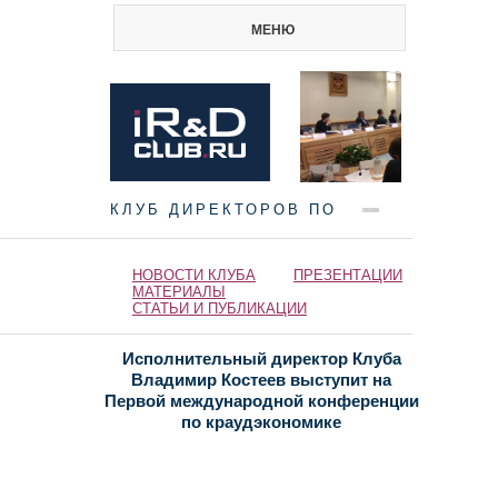
МЕНЮ
КЛУБ ДИРЕКТОРОВ ПО
НАУКЕ И ИННОВАЦИЯМ
НОВОСТИ КЛУБА
ПРЕЗЕНТАЦИИ
МАТЕРИАЛЫ
СТАТЬИ И ПУБЛИКАЦИИ
Исполнительный директор Клуба
Владимир Костеев выступит на
Первой международной конференции
по краудэкономике