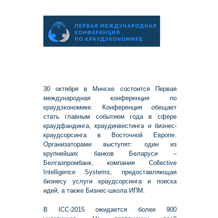
30 октября в Минске состоится Первая
международная конференция по
краудэкономике. Конференция обещает
стать главным событием года в сфере
краудфандинга, краудинвестинга и бизнес-
краудсорсинга в Восточной Европе.
Организаторами выступят: один из
крупнейших банков Беларуси –
Белгазпромбанк, компания Collective
Intelligence Systems, предоставляющая
бизнесу услуги краудсорсинга и поиска
идей, а также Бизнес-школа ИПМ.
В ICC-2015 ожидается более 900