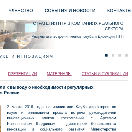
ЧЛЕНСТВО
СОБЫТИЯ И НОВОСТИ
КОНТАКТЫ
СТРАТЕГИЯ НТР В КОМПАНИЯХ РЕАЛЬНОГО
СЕКТОРА
Результаты встречи членов Клуба и Дирекции НТП
АУКЕ И ИННОВАЦИЯМ
ПРЕЗЕНТАЦИИ
МАТЕРИАЛЫ
СТАТЬИ И ПУБЛИКАЦИИ
ли к выводу о необходимости регулярных
я России
2 марта 2016 года по инициативе Клуба директоров по
науке и инновациям прошла встреча руководителей
инновационных блоков госкомпаний с Артемом
Евгеньевичем Шадриным — директором Департамента
инноваций и социального развития Министерства