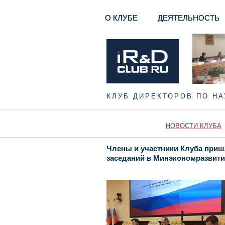
О КЛУБЕ
ДЕЯТЕЛЬНОСТЬ
КЛУБ ДИРЕКТОРОВ ПО Н
НОВОСТИ КЛУБА
Члены и участники Клуба приш
заседаний в Минэкономразвити