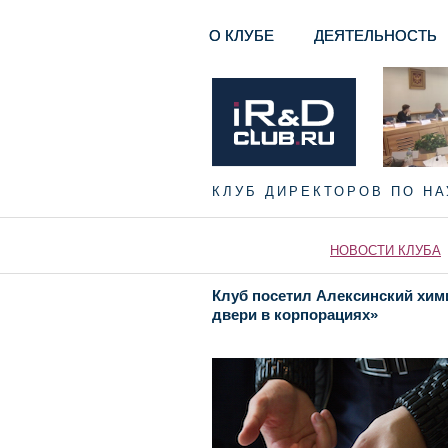
О КЛУБЕ
ДЕЯТЕЛЬНОСТЬ
КЛУБ ДИРЕКТОРОВ ПО Н
НОВОСТИ КЛУБА
Клуб посетил Алексинский хим
двери в корпорациях»