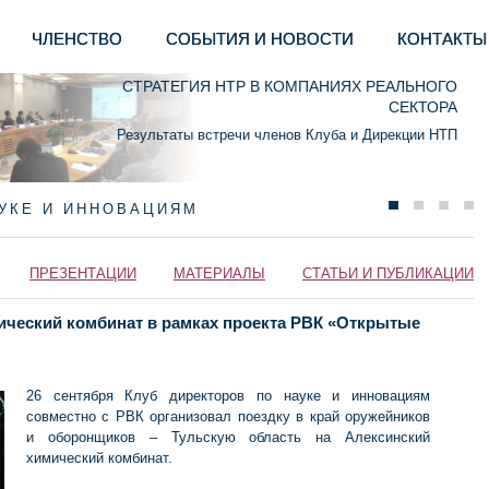
ЧЛЕНСТВО
СОБЫТИЯ И НОВОСТИ
КОНТАКТЫ
СТРАТЕГИЯ НТР В КОМПАНИЯХ РЕАЛЬНОГО
СЕКТОРА
Результаты встречи членов Клуба и Дирекции НТП
АУКЕ И ИННОВАЦИЯМ
ПРЕЗЕНТАЦИИ
МАТЕРИАЛЫ
СТАТЬИ И ПУБЛИКАЦИИ
ический комбинат в рамках проекта РВК «Открытые
26 сентября Клуб директоров по науке и инновациям
совместно с РВК организовал поездку в край оружейников
и оборонщиков – Тульскую область на Алексинский
химический комбинат.