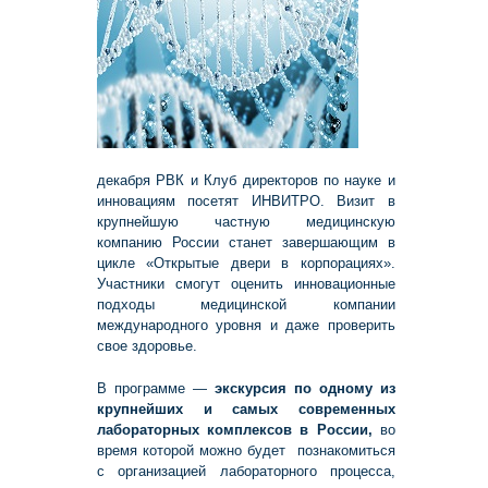
декабря РВК и Клуб директоров по науке и
инновациям посетят ИНВИТРО. Визит в
крупнейшую частную медицинскую
компанию России станет завершающим в
цикле «Открытые двери в корпорациях».
Участники смогут оценить инновационные
подходы медицинской компании
международного уровня и даже проверить
свое здоровье.
В программе —
экскурсия по одному из
крупнейших и самых современных
лабораторных комплексов в России,
во
время которой можно будет познакомиться
с организацией лабораторного процесса,