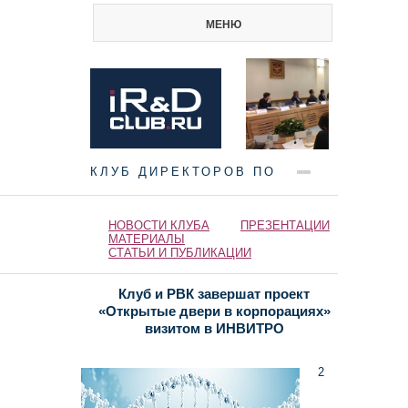
МЕНЮ
КЛУБ ДИРЕКТОРОВ ПО
НАУКЕ И ИННОВАЦИЯМ
НОВОСТИ КЛУБА
ПРЕЗЕНТАЦИИ
МАТЕРИАЛЫ
СТАТЬИ И ПУБЛИКАЦИИ
Клуб и РВК завершат проект
«Открытые двери в корпорациях»
визитом в ИНВИТРО
2