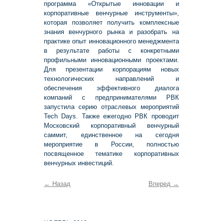
программа «Открытые инновации и
корпоративные венчурные инструменты»,
которая позволяет получить комплексные
знания венчурного рынка и разобрать на
практике опыт инновационного менеджмента
в результате работы с конкретными
профильными инновационными проектами.
Для презентации корпорациям новых
технологических направлений и
обеспечения эффективного диалога
компаний с предпринимателями РВК
запустила серию отраслевых мероприятий
Tech Days. Также ежегодно РВК проводит
Московский корпоративный венчурный
саммит, единственное на сегодня
мероприятие в России, полностью
посвященное тематике корпоративных
венчурных инвестиций.
←
Назад
Вперед
→