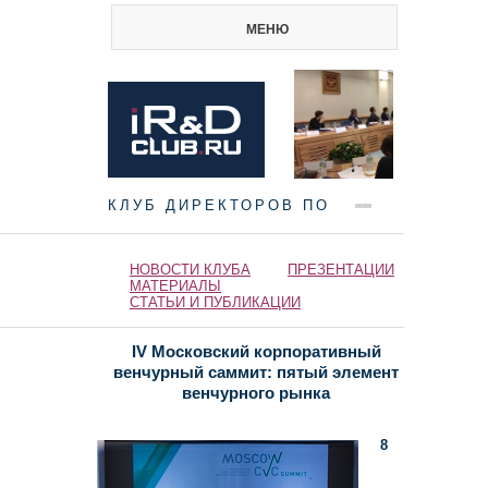
МЕНЮ
КЛУБ ДИРЕКТОРОВ ПО
НАУКЕ И ИННОВАЦИЯМ
НОВОСТИ КЛУБА
ПРЕЗЕНТАЦИИ
МАТЕРИАЛЫ
СТАТЬИ И ПУБЛИКАЦИИ
IV Московский корпоративный
венчурный саммит: пятый элемент
венчурного рынка
8