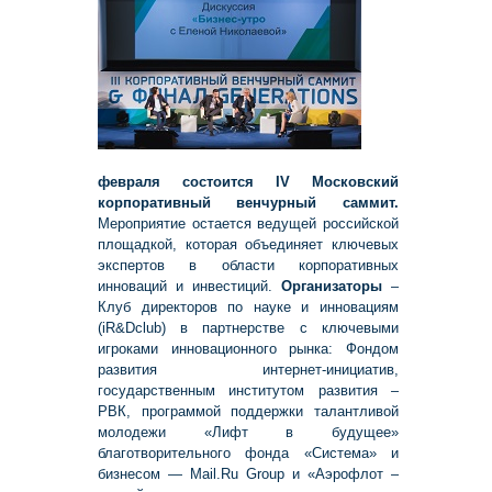
февраля состоится IV Московский
корпоративный венчурный саммит.
Мероприятие остается ведущей российской
площадкой, которая объединяет ключевых
экспертов в области корпоративных
инноваций и инвестиций.
Организаторы
–
Клуб директоров по науке и инновациям
(iR&Dclub) в партнерстве с ключевыми
игроками инновационного рынка: Фондом
развития интернет-инициатив,
государственным институтом развития –
РВК, программой поддержки талантливой
молодежи «Лифт в будущее»
благотворительного фонда «Система» и
бизнесом — Mail.Ru Group и «Аэрофлот –