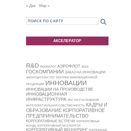
« Дек
Мар »
АКСЕЛЕРАТОР
R&D
АЭРОФЛОТ
R&DИАЛОГ
ВШЭ
ГОСКОМПАНИИ
ЗАКАЗ НА ИННОВАЦИИ
ЗАКУПКИ ИННОВАЦИОННОЙ
ЗАКОНОДАТЕЛЬСТВО
ИННОВАЦИИ
ПРОДУКЦИИ
ИННОВАЦИИ НА ПРОИЗВОДСТВЕ
ИННОВАЦИОННАЯ
ИНФРАСТРУКТУРА
ИНСТИТУТЫ РАЗВИТИЯ
КАДРЫ И
ИНТЕЛЛЕКТУАЛЬНАЯ СОБСТВЕННОСТЬ
ОБРАЗОВАНИЕ
КОРПОРАТИВНОЕ
ПРЕДПРИНИМАТЕЛЬСТВО
КОРПОРАТИВНЫЕ ВСТРЕЧИ
КОРПОРАТИВНЫЕ
ФОНДЫ
КОРПОРАТИВНЫЙ АКСЕЛЕРАТОР
КОРПОРАТИВНЫЙ ВЕНЧУРИНГ
КОРПОРАЦИИ