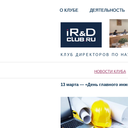
О КЛУБЕ
ДЕЯТЕЛЬНОСТЬ
КЛУБ ДИРЕКТОРОВ ПО Н
НОВОСТИ КЛУБА
13 марта — «День главного инж