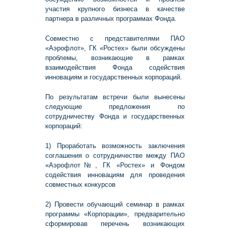
участия крупного бизнеса в качестве
партнера в различных программах Фонда.
Совместно с представителями ПАО
«Аэрофлот», ГК «Ростех» были обсуждены
проблемы, возникающие в рамках
взаимодействия Фонда содействия
инновациям и государственных корпораций.
По результатам встречи были вынесены
следующие предложения по
сотрудничеству Фонда и государственных
корпораций:
1) Проработать возможность заключения
соглашения о сотрудничестве между ПАО
«Аэрофлот№, ГК «Ростех» и Фондом
содействия инновациям для проведения
совместных конкурсов
2) Провести обучающий семинар в рамках
программы «Корпорации», предварительно
сформировав перечень возникающих