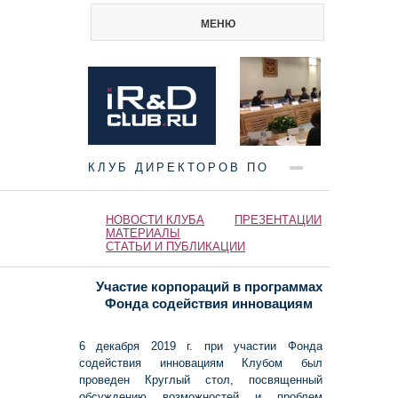
МЕНЮ
КЛУБ ДИРЕКТОРОВ ПО
НАУКЕ И ИННОВАЦИЯМ
НОВОСТИ КЛУБА
ПРЕЗЕНТАЦИИ
МАТЕРИАЛЫ
СТАТЬИ И ПУБЛИКАЦИИ
Участие корпораций в программах
Фонда содействия инновациям
6 декабря 2019 г. при участии Фонда
содействия инновациям Клубом был
проведен Круглый стол, посвященный
обсуждению возможностей и проблем