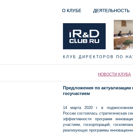
О КЛУБЕ
ДЕЯТЕЛЬНОСТЬ
КЛУБ ДИРЕКТОРОВ ПО Н
НОВОСТИ КЛУБА
Предложения по актуализации 
госучастием
14 марта 2020 г. в подмосковном
России состоялась стратегическая с
эффективности программ инноваци
участием, госкорпораций, госкомпа
реализующих программы инновационно