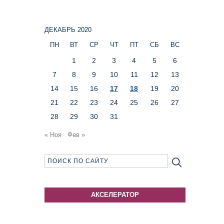
ДЕКАБРЬ 2020
ПН
ВТ
СР
ЧТ
ПТ
СБ
ВС
1
2
3
4
5
6
7
8
9
10
11
12
13
14
15
16
17
18
19
20
21
22
23
24
25
26
27
28
29
30
31
« Ноя
Фев »
АКСЕЛЕРАТОР