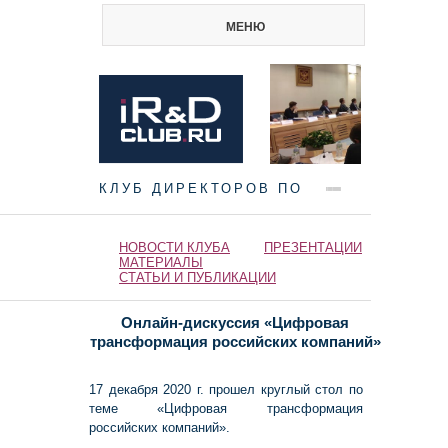
МЕНЮ
КЛУБ ДИРЕКТОРОВ ПО
НАУКЕ И ИННОВАЦИЯМ
НОВОСТИ КЛУБА
ПРЕЗЕНТАЦИИ
МАТЕРИАЛЫ
СТАТЬИ И ПУБЛИКАЦИИ
Онлайн-дискуссия «Цифровая
трансформация российских компаний»
17 декабря 2020 г. прошел круглый стол по
теме «Цифровая трансформация
российских компаний».