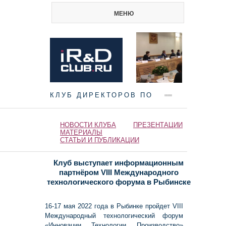
МЕНЮ
КЛУБ ДИРЕКТОРОВ ПО
НАУКЕ И ИННОВАЦИЯМ
НОВОСТИ КЛУБА
ПРЕЗЕНТАЦИИ
МАТЕРИАЛЫ
СТАТЬИ И ПУБЛИКАЦИИ
Клуб выступает информационным
партнёром VIII Международного
технологического форума в Рыбинске
16-17 мая 2022 года в Рыбинке пройдет VIII
Международный технологический форум
«Инновации. Технологии. Производство»