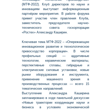
(МТФ-2022). Клуб директоров по науке и
инновациям выступает информационным
партнёром мероприятия. В работе форума
примет участие член правления Клуба,
заместитель председателя научно-
технического совета госкорпорации
«Ростех» Александр Каширин.
Ключевая тема МТФ-2022 – «Опережающее
инновационное развитие и технологическое
превосходство корпорации». В числе
профильных секций — аддитивные
технологии, керамические материалы,
перспективные сплавы, гибридные и
электрические силовые установки, новые
рынки оборудования и инструмента,
применение машинного зрения в
производственных процессах — всего 15
тематических направлений.
Выступление Александра Каширина
запланировано в ходе панельной дискуссии
«Новые траектории координации науки и
бизнеса в условиях экономической