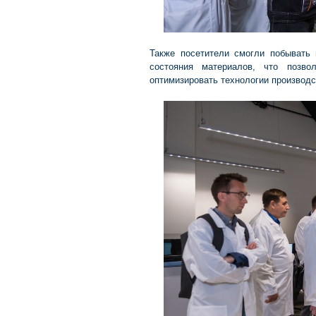
Также посетители смогли побывать 
состояния материалов, что позво
оптимизировать технологии производс