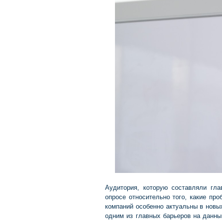
Аудитория, которую составляли гла
опросе относительно того, какие пр
компаний особенно актуальны в новы
одним из главных барьеров на данны