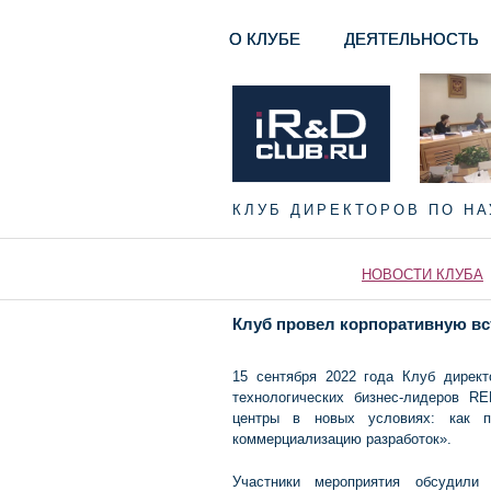
О КЛУБЕ
ДЕЯТЕЛЬНОСТЬ
КЛУБ ДИРЕКТОРОВ ПО Н
НОВОСТИ КЛУБА
Клуб провел корпоративную вс
15 сентября 2022 года Клуб директ
технологических бизнес-лидеров RE
центры в новых условиях: как п
коммерциализацию разработок».
Участники мероприятия обсудили 