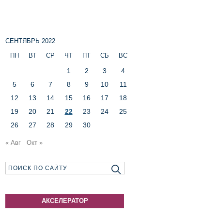
СЕНТЯБРЬ 2022
ПН
ВТ
СР
ЧТ
ПТ
СБ
ВС
1
2
3
4
5
6
7
8
9
10
11
12
13
14
15
16
17
18
19
20
21
22
23
24
25
26
27
28
29
30
« Авг
Окт »
АКСЕЛЕРАТОР