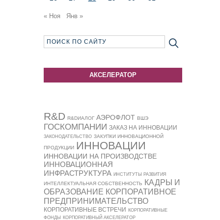
« Ноя
Янв »
АКСЕЛЕРАТОР
R&D
АЭРОФЛОТ
R&DИАЛОГ
ВШЭ
ГОСКОМПАНИИ
ЗАКАЗ НА ИННОВАЦИИ
ЗАКУПКИ ИННОВАЦИОННОЙ
ЗАКОНОДАТЕЛЬСТВО
ИННОВАЦИИ
ПРОДУКЦИИ
ИННОВАЦИИ НА ПРОИЗВОДСТВЕ
ИННОВАЦИОННАЯ
ИНФРАСТРУКТУРА
ИНСТИТУТЫ РАЗВИТИЯ
КАДРЫ И
ИНТЕЛЛЕКТУАЛЬНАЯ СОБСТВЕННОСТЬ
ОБРАЗОВАНИЕ
КОРПОРАТИВНОЕ
ПРЕДПРИНИМАТЕЛЬСТВО
КОРПОРАТИВНЫЕ ВСТРЕЧИ
КОРПОРАТИВНЫЕ
ФОНДЫ
КОРПОРАТИВНЫЙ АКСЕЛЕРАТОР