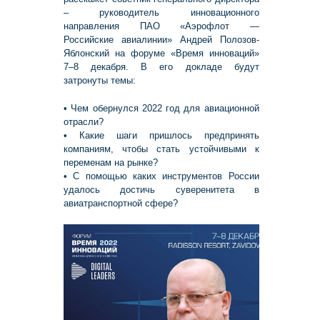
– руководитель инновационного
направления ПАО «Аэрофлот —
Российские авиалинии» Андрей Полозов-
Яблонский на форуме «Время инноваций»
7–8 декабря. В его докладе будут
затронуты темы:
• Чем обернулся 2022 год для авиационной
отрасли?
• Какие шаги пришлось предпринять
компаниям, чтобы стать устойчивыми к
переменам на рынке?
• С помощью каких инструментов России
удалось достичь суверенитета в
авиатранспортной сфере?