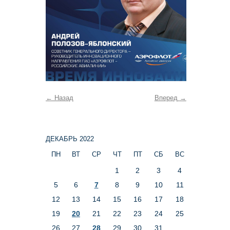
←
Назад
Вперед
→
ДЕКАБРЬ 2022
ПН
ВТ
СР
ЧТ
ПТ
СБ
ВС
1
2
3
4
5
6
7
8
9
10
11
12
13
14
15
16
17
18
19
20
21
22
23
24
25
26
27
28
29
30
31