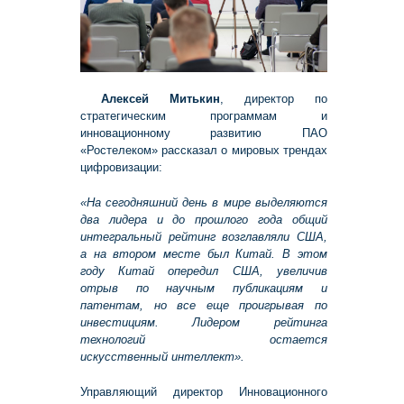
Алексей Митькин
, директор по
стратегическим программам и
инновационному развитию ПАО
«Ростелеком» рассказал о мировых трендах
цифровизации:
«На сегодняшний день в мире выделяются
два лидера и до прошлого года общий
интегральный рейтинг возглавляли США,
а на втором месте был Китай. В этом
году Китай опередил США, увеличив
отрыв по научным публикациям и
патентам, но все еще проигрывая по
инвестициям. Лидером рейтинга
технологий остается
искусственный интеллект».
Управляющий директор Инновационного