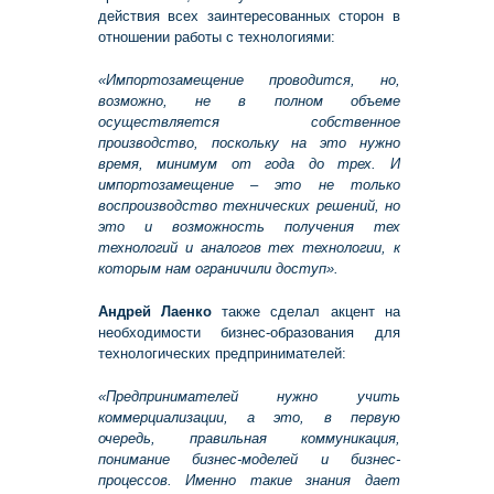
действия всех заинтересованных сторон в
отношении работы с технологиями:
«Импортозамещение проводится, но,
возможно, не в полном объеме
осуществляется собственное
производство, поскольку на это нужно
время, минимум от года до трех. И
импортозамещение – это не только
воспроизводство технических решений, но
это и возможность получения тех
технологий и аналогов тех технологии, к
которым нам ограничили доступ».
Андрей Лаенко
также сделал акцент на
необходимости бизнес-образования для
технологических предпринимателей:
«Предпринимателей нужно учить
коммерциализации, а это, в первую
очередь, правильная коммуникация,
понимание бизнес-моделей и бизнес-
процессов. Именно такие знания дает