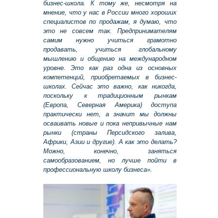
бизнес-школа. К тому же, несмотря на
мнение, что у нас в России много хороших
специалистов по продажам, я думаю, что
это не совсем так. Предпринимателям
самим нужно учиться грамотно
продавать, учиться глобальному
мышлению и общению на международном
уровне. Это как раз одна из основных
компетенций, приобретаемых в бизнес-
школах. Сейчас это важно, как никогда,
поскольку к традиционным рынкам
(Европа, Северная Америка) доступа
практически нет, а значит мы должны
осваивать новые и пока непривычные нам
рынки (страны Персидского залива,
Африки, Азии и другие). А как это делать?
Можно, конечно, заняться
самообразованием, но лучше пойти в
профессиональную школу бизнеса».