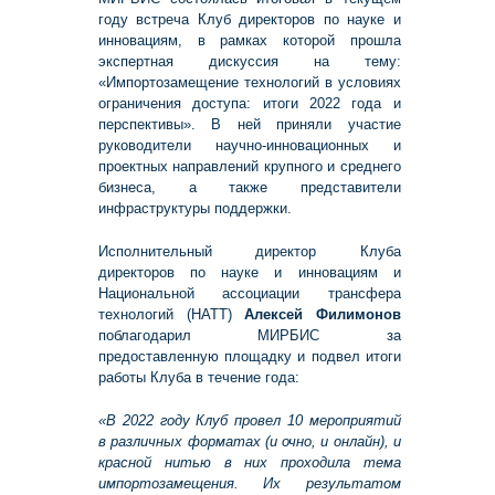
году встреча Клуб директоров по науке и
инновациям, в рамках которой прошла
экспертная дискуссия на тему:
«Импортозамещение технологий в условиях
ограничения доступа: итоги 2022 года и
перспективы». В ней приняли участие
руководители научно-инновационных и
проектных направлений крупного и среднего
бизнеса, а также представители
инфраструктуры поддержки.
Исполнительный директор Клуба
директоров по науке и инновациям и
Национальной ассоциации трансфера
технологий (НАТТ)
Алексей Филимонов
поблагодарил МИРБИС за
предоставленную площадку и подвел итоги
работы Клуба в течение года:
«В 2022 году Клуб провел 10 мероприятий
в различных форматах (и очно, и онлайн), и
красной нитью в них проходила тема
импортозамещения. Их результатом