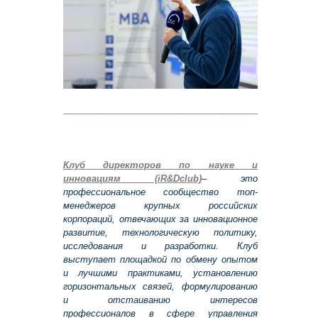
___________________________________________________
Клуб директоров по науке и
инновациям (iR&Dclub)
– это
профессиональное сообщество топ-
менеджеров крупных российских
корпораций, отвечающих за инновационное
развитие, технологическую политику,
исследования и разработки. Клуб
выступает площадкой по обмену опытом
и лучшими практиками, установлению
горизонтальных связей, формулированию
и отстаиванию интересов
профессионалов в сфере управления