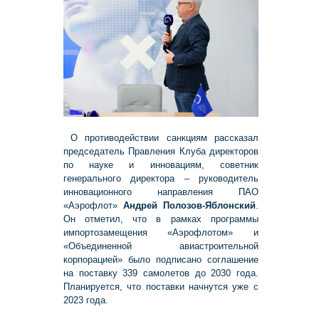
О противодействии санкциям рассказал
председатель Правления Клуба директоров
по науке и инновациям, советник
генерального директора – руководитель
инновационного направления ПАО
«Аэрофлот»
Андрей Полозов-Яблонский
.
Он отметил, что в рамках программы
импортозамещения «Аэрофлотом» и
«Объединенной авиастроительной
корпорацией» было подписано соглашение
на поставку 339 самолетов до 2030 года.
Планируется, что поставки начнутся уже с
2023 года.