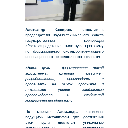
Александр Каширин,
заместитель
председателя научно-технического совета
государственной корпорации
«Ростех»представил пилотную программу
по формированию системоопережающего
инновационного технологического развития.
«Наша цель – формирование такой
экосистемы, которая позволяет
разрабатывать, производить и
продвигать на рынок продукты и
технологии уровня глобального
превосходства и глобальной
конкурентоспособности».
По мнению Александра Каширина,
ведущими механизмам для достижения
этой цели являются уникальные
технологические и уникальные