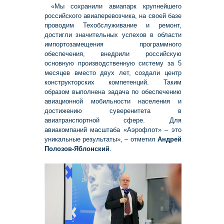
«Мы сохранили авиапарк крупнейшего
российского авиаперевозчика, на своей базе
проводим Техобслуживание и ремонт,
достигли значительных успехов в области
импортозамещения программного
обеспечения, внедрили российскую
основную производственную систему за 5
месяцев вместо двух лет, создали центр
конструкторских компетенций. Таким
образом выполнена задача по обеспечению
авиационной мобильности населения и
достижению суверенитета в
авиатранспортной сфере. Для
авиакомпаний масштаба «Аэрофлот» – это
уникальные результаты», – отметил
Андрей
Полозов-Яблонский
.