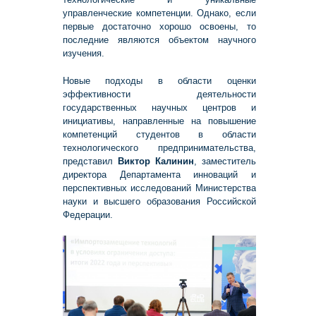
управленческие компетенции. Однако, если
первые достаточно хорошо освоены, то
последние являются объектом научного
изучения.
Новые подходы в области оценки
эффективности деятельности
государственных научных центров и
инициативы, направленные на повышение
компетенций студентов в области
технологического предпринимательства,
представил
Виктор Калинин
, заместитель
директора Департамента инноваций и
перспективных исследований Министерства
науки и высшего образования Российской
Федерации.