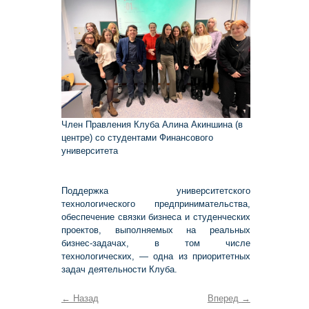
Член Правления Клуба Алина Акиншина (в
центре) со студентами Финансового
университета
Поддержка университетского
технологического предпринимательства,
обеспечение связки бизнеса и студенческих
проектов, выполняемых на реальных
бизнес-задачах, в том числе
технологических, — одна из приоритетных
задач деятельности Клуба.
←
Назад
Вперед
→