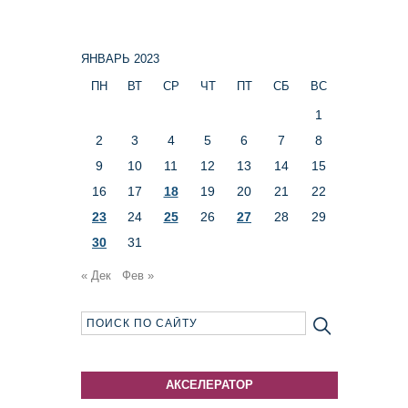
ЯНВАРЬ 2023
ПН
ВТ
СР
ЧТ
ПТ
СБ
ВС
1
2
3
4
5
6
7
8
9
10
11
12
13
14
15
16
17
18
19
20
21
22
23
24
25
26
27
28
29
30
31
« Дек
Фев »
АКСЕЛЕРАТОР