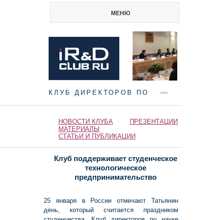
МЕНЮ
КЛУБ ДИРЕКТОРОВ ПО
НАУКЕ И ИННОВАЦИЯМ
НОВОСТИ КЛУБА
ПРЕЗЕНТАЦИИ
МАТЕРИАЛЫ
СТАТЬИ И ПУБЛИКАЦИИ
Клуб поддерживает студенческое
технологическое
предпринимательство
25 января в России отмечают Татьянин
день, который считается праздником
студенчества. Клуб директоров по науке