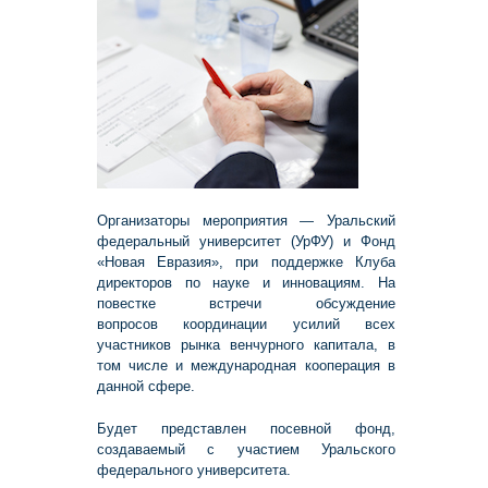
Организаторы мероприятия — Уральский
федеральный университет (УрФУ) и Фонд
«Новая Евразия», при поддержке Клуба
директоров по науке и инновациям. На
повестке встречи обсуждение
вопросов координации усилий всех
участников рынка венчурного капитала, в
том числе и международная кооперация в
данной сфере.
Будет представлен посевной фонд,
создаваемый с участием Уральского
федерального университета.