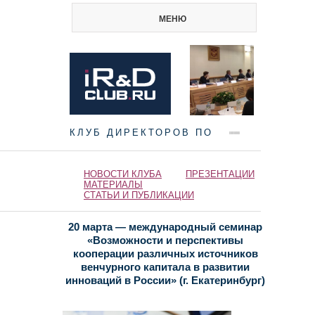
МЕНЮ
КЛУБ ДИРЕКТОРОВ ПО
НАУКЕ И ИННОВАЦИЯМ
НОВОСТИ КЛУБА
ПРЕЗЕНТАЦИИ
МАТЕРИАЛЫ
СТАТЬИ И ПУБЛИКАЦИИ
20 марта — международный семинар
«Возможности и перспективы
кооперации различных источников
венчурного капитала в развитии
инноваций в России» (г. Екатеринбург)