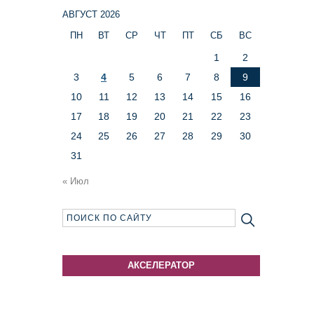
АВГУСТ 2026
ПН
ВТ
СР
ЧТ
ПТ
СБ
ВС
1
2
3
4
5
6
7
8
9
10
11
12
13
14
15
16
17
18
19
20
21
22
23
24
25
26
27
28
29
30
31
« Июл
АКСЕЛЕРАТОР