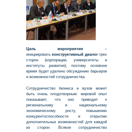
Цель
мероприятия
–
инициировать
конструктивный диалог
трех
сторон (корпорации, университеты и
институты развития), поэтому основное
время будет уделено обсуждению барьеров
и возможностей сотрудничества.
Сотрудничество бизнеса и вузов может
быть очень плодотворным: мировой опыт
показывает, что оно приводит к
региональному и национальному
экономическому росту, повышению
конкурентоспособности и открытию
дополнительных возможностей для каждой
из сторон. Всякое сотрудничество