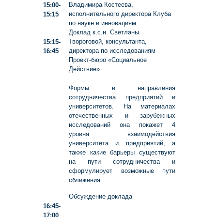
Владимира Костеева,
15:00-
исполнительного директора Клуба
15:15
по науке и инновациям
Доклад к.с.н. Светланы
Твороговой, консультанта,
15:15-
директора по исследованиям
16:45
Проект-бюро «Социальное
Действие»
Формы и направления
сотрудничества предприятий и
университетов. На материалах
отечественных и зарубежных
исследований она покажет 4
уровня взаимодействия
университета и предприятий, а
также какие барьеры существуют
на пути сотрудничества и
сформулирует возможные пути
сближения
Обсуждение доклада
16:45-
17:00