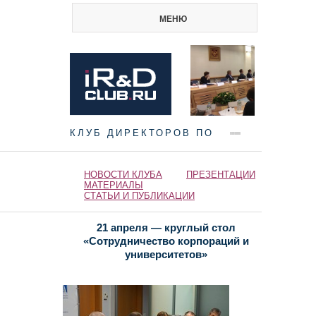
МЕНЮ
КЛУБ ДИРЕКТОРОВ ПО
НАУКЕ И ИННОВАЦИЯМ
НОВОСТИ КЛУБА
ПРЕЗЕНТАЦИИ
МАТЕРИАЛЫ
СТАТЬИ И ПУБЛИКАЦИИ
21 апреля — круглый стол
«Сотрудничество корпораций и
университетов»