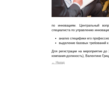
по инновациям. Центральный воп
специалиста по управлению инноваци
анализ специфики его профессио
выделение базовых требований к
Для регистрации на мероприятие
до 
компания-должность), Валентине Гриц
←
Назад