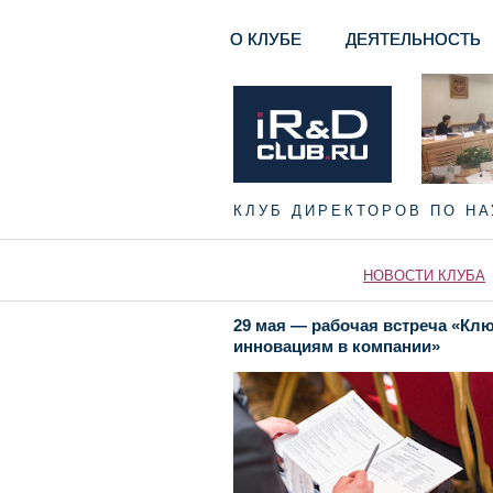
О КЛУБЕ
ДЕЯТЕЛЬНОСТЬ
КЛУБ ДИРЕКТОРОВ ПО Н
НОВОСТИ КЛУБА
29 мая — рабочая встреча «Кл
инновациям в компании»