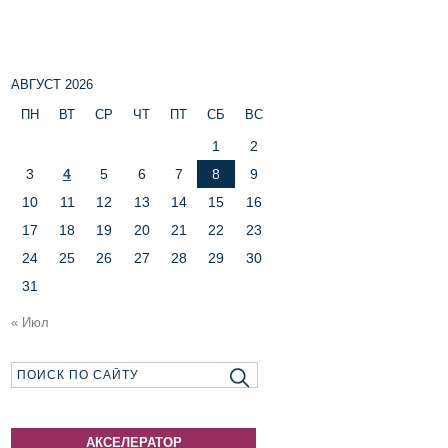
АВГУСТ 2026
ПН
ВТ
СР
ЧТ
ПТ
СБ
ВС
1
2
3
4
5
6
7
8
9
10
11
12
13
14
15
16
17
18
19
20
21
22
23
24
25
26
27
28
29
30
31
« Июл
АКСЕЛЕРАТОР