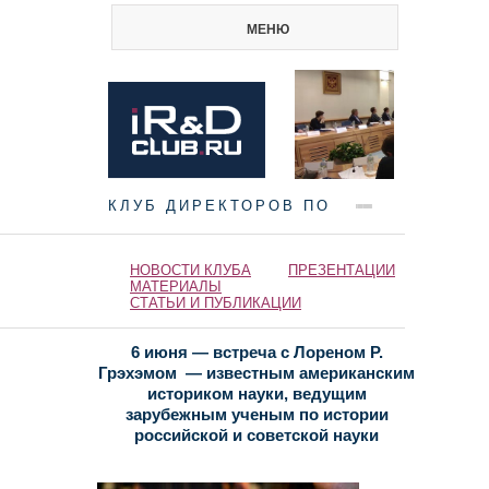
МЕНЮ
КЛУБ ДИРЕКТОРОВ ПО
НАУКЕ И ИННОВАЦИЯМ
НОВОСТИ КЛУБА
ПРЕЗЕНТАЦИИ
МАТЕРИАЛЫ
СТАТЬИ И ПУБЛИКАЦИИ
6 июня — встреча с Лореном Р.
Грэхэмом — известным американским
историком науки, ведущим
зарубежным ученым по истории
российской и советской науки