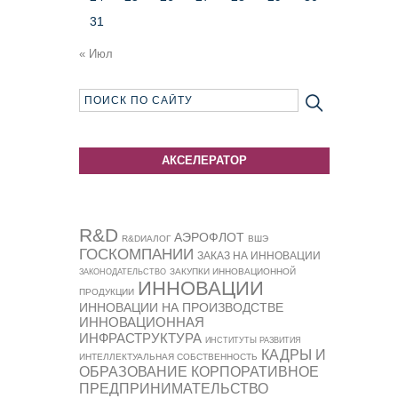
31
« Июл
АКСЕЛЕРАТОР
R&D
АЭРОФЛОТ
R&DИАЛОГ
ВШЭ
ГОСКОМПАНИИ
ЗАКАЗ НА ИННОВАЦИИ
ЗАКУПКИ ИННОВАЦИОННОЙ
ЗАКОНОДАТЕЛЬСТВО
ИННОВАЦИИ
ПРОДУКЦИИ
ИННОВАЦИИ НА ПРОИЗВОДСТВЕ
ИННОВАЦИОННАЯ
ИНФРАСТРУКТУРА
ИНСТИТУТЫ РАЗВИТИЯ
КАДРЫ И
ИНТЕЛЛЕКТУАЛЬНАЯ СОБСТВЕННОСТЬ
ОБРАЗОВАНИЕ
КОРПОРАТИВНОЕ
ПРЕДПРИНИМАТЕЛЬСТВО