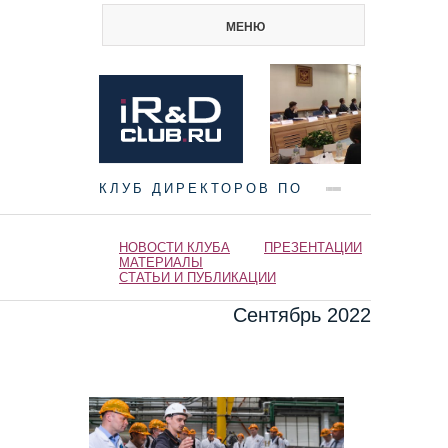
МЕНЮ
КЛУБ ДИРЕКТОРОВ ПО
НАУКЕ И ИННОВАЦИЯМ
НОВОСТИ КЛУБА
ПРЕЗЕНТАЦИИ
МАТЕРИАЛЫ
СТАТЬИ И ПУБЛИКАЦИИ
Сентябрь 2022