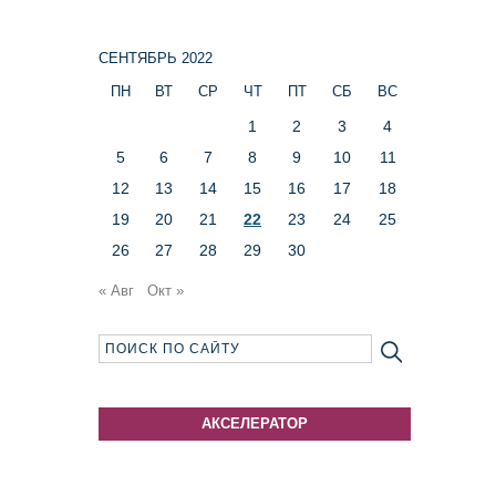
СЕНТЯБРЬ 2022
ПН
ВТ
СР
ЧТ
ПТ
СБ
ВС
1
2
3
4
5
6
7
8
9
10
11
12
13
14
15
16
17
18
19
20
21
22
23
24
25
26
27
28
29
30
« Авг
Окт »
АКСЕЛЕРАТОР