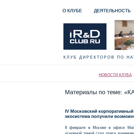
О КЛУБЕ
ДЕЯТЕЛЬНОСТЬ
КЛУБ ДИРЕКТОРОВ ПО Н
НОВОСТИ КЛУБА
Материалы по теме: 
IV Московский корпоративный
экосистема получили возможн
8 февраля в Москве в офисе Mail
основной темой стал поиск взаимов