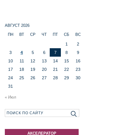
АВГУСТ 2026
ПН
ВТ
СР
ЧТ
ПТ
СБ
ВС
1
2
3
4
5
6
7
8
9
10
11
12
13
14
15
16
17
18
19
20
21
22
23
24
25
26
27
28
29
30
31
« Июл
АКСЕЛЕРАТОР