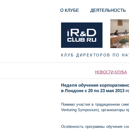
О КЛУБЕ
ДЕЯТЕЛЬНОСТЬ
КЛУБ ДИРЕКТОРОВ ПО Н
НОВОСТИ КЛУБА
Неделя обучения корпоративно
в Лондоне с 20 по 23 мая 2013 г
Помимо участия в традиционном симп
Venturing Symposium), организаторы 
Особенность программы обучения сос