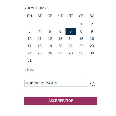
АВГУСТ 2026
ПН
ВТ
СР
ЧТ
ПТ
СБ
ВС
1
2
3
4
5
6
7
8
9
10
11
12
13
14
15
16
17
18
19
20
21
22
23
24
25
26
27
28
29
30
31
« Июл
АКСЕЛЕРАТОР