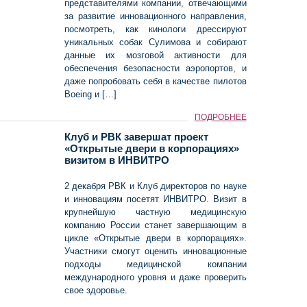
представителями компании, отвечающими
за развитие инновационного направления,
посмотреть, как кинологи дрессируют
уникальных собак Сулимова и собирают
данные их мозговой активности для
обеспечения безопасности аэропортов, и
даже попробовать себя в качестве пилотов
Boeing и […]
ПОДРОБНЕЕ
Клуб и РВК завершат проект
«Открытые двери в корпорациях»
визитом в ИНВИТРО
2 декабря РВК и Клуб директоров по науке
и инновациям посетят ИНВИТРО. Визит в
крупнейшую частную медицинскую
компанию России станет завершающим в
цикле «Открытые двери в корпорациях».
Участники смогут оценить инновационные
подходы медицинской компании
международного уровня и даже проверить
свое здоровье.