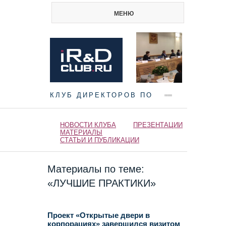
МЕНЮ
КЛУБ ДИРЕКТОРОВ ПО
НАУКЕ И ИННОВАЦИЯМ
НОВОСТИ КЛУБА
ПРЕЗЕНТАЦИИ
МАТЕРИАЛЫ
СТАТЬИ И ПУБЛИКАЦИИ
Материалы по теме:
«ЛУЧШИЕ ПРАКТИКИ»
Проект «Открытые двери в
корпорациях» завершился визитом