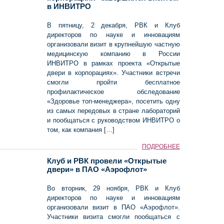
в ИНВИТРО
В пятницу, 2 декабря, РВК и Клуб
директоров по науке и инновациям
организовали визит в крупнейшую частную
медицинскую компанию в России
ИНВИТРО в рамках проекта «Открытые
двери в корпорациях». Участники встречи
смогли пройти бесплатное
профилактическое обследование
«Здоровье топ-менеджера», посетить одну
из самых передовых в стране лабораторий
и пообщаться с руководством ИНВИТРО о
том, как компания […]
ПОДРОБНЕЕ
Клуб и РВК провели «Открытые
двери» в ПАО «Аэрофлот»
Во вторник, 29 ноября, РВК и Клуб
директоров по науке и инновациям
организовали визит в ПАО «Аэрофлот».
Участники визита смогли пообщаться с